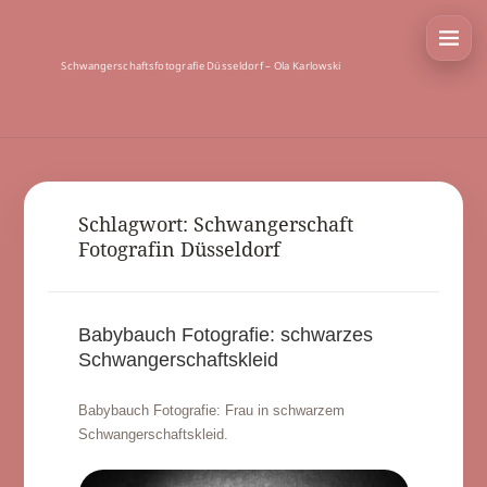
Schwangerschaftsfotografie Düsseldorf – Ola Karlowski
Schlagwort:
Schwangerschaft
Fotografin Düsseldorf
Babybauch Fotografie: schwarzes
Schwangerschaftskleid
Babybauch Fotografie: Frau in schwarzem
Schwangerschaftskleid.