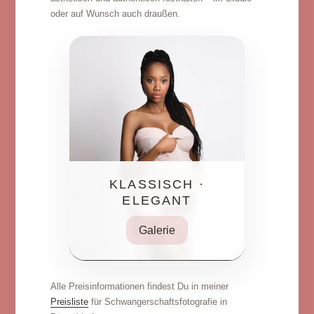
oder auf Wunsch auch draußen.
KLASSISCH ·
ELEGANT
Galerie
Alle Preisinformationen findest Du in meiner
Preisliste
für Schwangerschaftsfotografie in