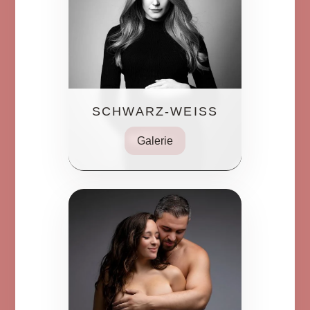
SCHWARZ-WEISS
Galerie