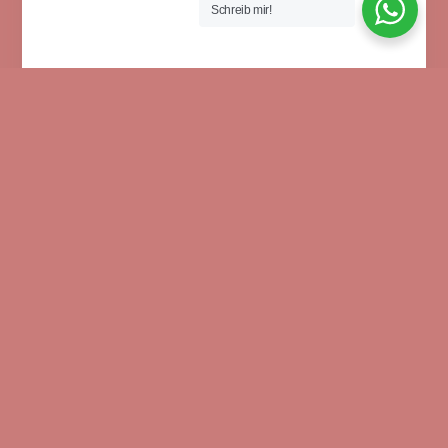
Schreib mir!