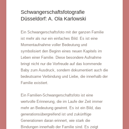
Schwangerschaftsfotografie
Düsseldorf: A. Ola Karlowski
Ein Schwangerschaftsfoto mit der ganzen Familie
ist mehr als nur ein einfaches Bild. Es ist eine
Momentaufnahme voller Bedeutung und
symbolisiert den Beginn eines neuen Kapitels im
Leben einer Familie. Diese besondere Aufnahme
bringt nicht nur die Vorfreude auf das kommende
Baby zum Ausdruck, sondern dokumentiert auch die
bedeutsame Verbindung und Liebe, die innerhalb der
Familie existiert.
Ein Familien-Schwangerschaftsfoto ist eine
wertvolle Erinnerung, die im Laufe der Zeit immer
mehr an Bedeutung gewinnt. Es ist ein Bild, das
generationsübergreifend ist und zukünftige
Generationen daran erinnert, wie stark die
Bindungen innerhalb der Familie sind. Es zeigt