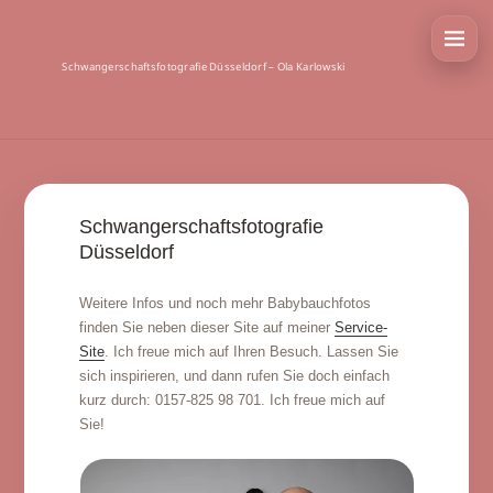
Schwangerschaftsfotografie Düsseldorf – Ola Karlowski
Schwangerschaftsfotografie
Düsseldorf
Weitere Infos und noch mehr Babybauchfotos
finden Sie neben dieser Site auf meiner
Service-
Site
. Ich freue mich auf Ihren Besuch. Lassen Sie
sich inspirieren, und dann rufen Sie doch einfach
kurz durch: 0157-825 98 701. Ich freue mich auf
Sie!