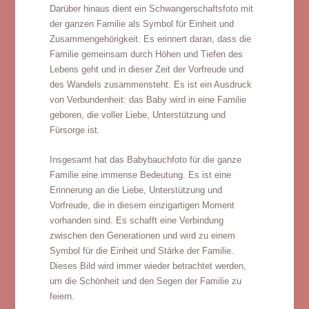
Darüber hinaus dient ein Schwangerschaftsfoto mit
der ganzen Familie als Symbol für Einheit und
Zusammengehörigkeit. Es erinnert daran, dass die
Familie gemeinsam durch Höhen und Tiefen des
Lebens geht und in dieser Zeit der Vorfreude und
des Wandels zusammensteht. Es ist ein Ausdruck
von Verbundenheit: das Baby wird in eine Familie
geboren, die voller Liebe, Unterstützung und
Fürsorge ist.
Insgesamt hat das Babybauchfoto für die ganze
Familie eine immense Bedeutung. Es ist eine
Erinnerung an die Liebe, Unterstützung und
Vorfreude, die in diesem einzigartigen Moment
vorhanden sind. Es schafft eine Verbindung
zwischen den Generationen und wird zu einem
Symbol für die Einheit und Stärke der Familie.
Dieses Bild wird immer wieder betrachtet werden,
um die Schönheit und den Segen der Familie zu
feiern.