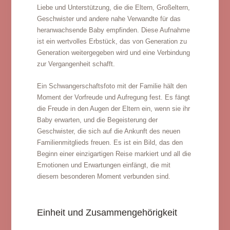
Liebe und Unterstützung, die die Eltern, Großeltern,
Geschwister und andere nahe Verwandte für das
heranwachsende Baby empfinden. Diese Aufnahme
ist ein wertvolles Erbstück, das von Generation zu
Generation weitergegeben wird und eine Verbindung
zur Vergangenheit schafft.
Ein Schwangerschaftsfoto mit der Familie hält den
Moment der Vorfreude und Aufregung fest. Es fängt
die Freude in den Augen der Eltern ein, wenn sie ihr
Baby erwarten, und die Begeisterung der
Geschwister, die sich auf die Ankunft des neuen
Familienmitglieds freuen. Es ist ein Bild, das den
Beginn einer einzigartigen Reise markiert und all die
Emotionen und Erwartungen einfängt, die mit
diesem besonderen Moment verbunden sind.
Einheit und Zusammengehörigkeit