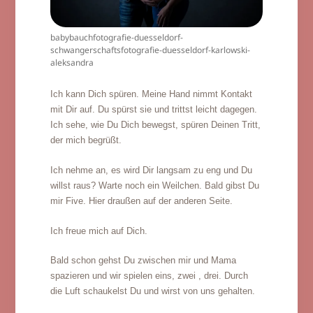
babybauchfotografie-duesseldorf-
schwangerschaftsfotografie-duesseldorf-karlowski-
aleksandra
Ich kann Dich spüren. Meine Hand nimmt Kontakt
mit Dir auf. Du spürst sie und trittst leicht dagegen.
Ich sehe, wie Du Dich bewegst, spüren Deinen Tritt,
der mich begrüßt.
Ich nehme an, es wird Dir langsam zu eng und Du
willst raus? Warte noch ein Weilchen. Bald gibst Du
mir Five. Hier draußen auf der anderen Seite.
Ich freue mich auf Dich.
Bald schon gehst Du zwischen mir und Mama
spazieren und wir spielen eins, zwei , drei. Durch
die Luft schaukelst Du und wirst von uns gehalten.