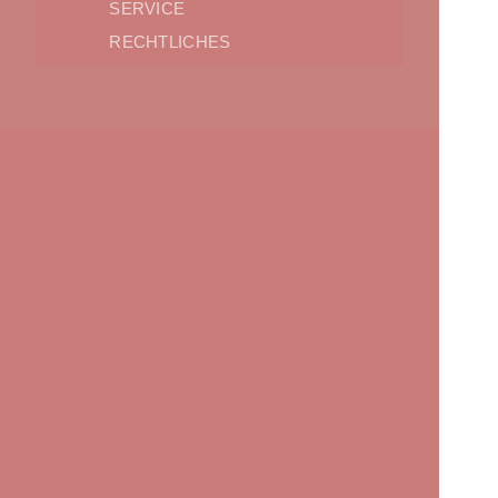
SERVICE
RECHTLICHES