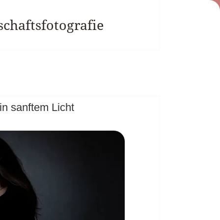
chaftsfotografie
in sanftem Licht