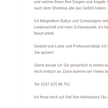
und nehme Ihnen Ihre Sorgen und Ängste. D
nach dem Shooting alle das Gefühl haben,
Ich fotografiere Babys und Schwangere sei
Leidenschaft und mein Schwerpunkt. Ich h
Beruf erfüllt.
Geduld und Liebe und Professionalität. Ich
Sie spüren!
Gerne berate ich Sie persönlich in einem v
mich einfach an. Dann können wir Vieles ber
Tel: 0157 825 98 701
Ich freue mich auf Sie! Ihre Aleksandra Ola