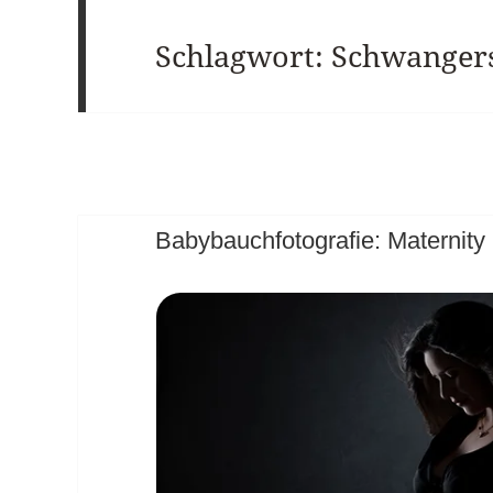
Schlagwort:
Schwangers
Babybauchfotografie: Maternity 