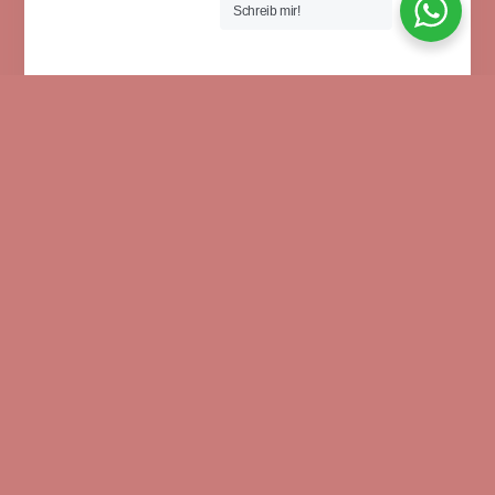
Schreib mir!