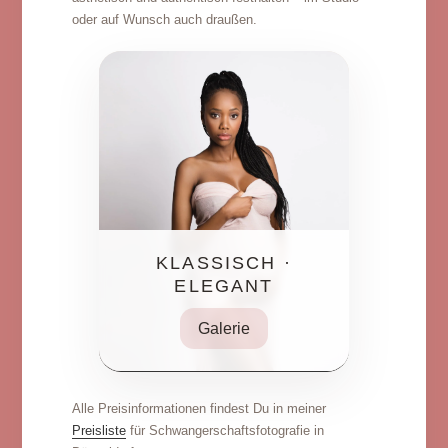
oder auf Wunsch auch draußen.
KLASSISCH ·
ELEGANT
Galerie
Alle Preisinformationen findest Du in meiner
Preisliste
für Schwangerschaftsfotografie in