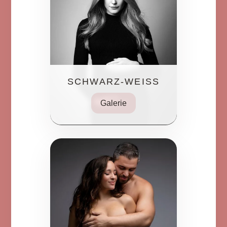
SCHWARZ-WEISS
Galerie